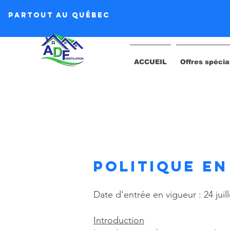
Partout au québec
ACCUEIL
Offres spécia
Politique en
Date d'entrée en vigueur : 24 juil
Introduction