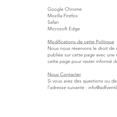
Google Chrome
Mozilla Firefox
Safari
Microsoft Edge
Modifications de cette Politique
Nous nous réservons le droit de 
publiée sur cette page avec une 
cette page pour rester informé d
Nous Contacter
Si vous avez des questions ou des
l'adresse suivante : info@adfvent