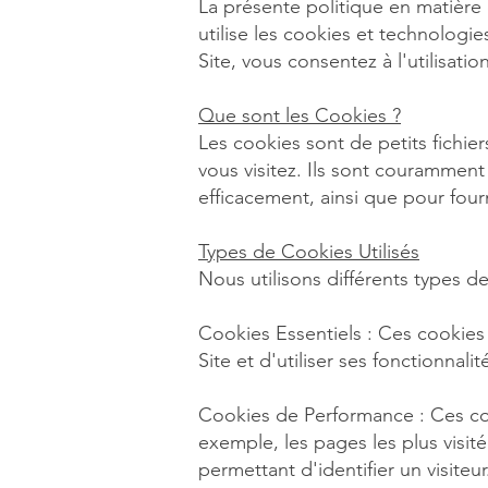
La présente politique en matière
utilise les cookies et technologies
Site, vous consentez à l'utilisat
Que sont les Cookies ?
Les cookies sont de petits fichier
vous visitez. Ils sont couramment 
efficacement, ainsi que pour fourn
Types de Cookies Utilisés
Nous utilisons différents types de
Cookies Essentiels : Ces cookies
Site et d'utiliser ses fonctionnalit
Cookies de Performance : Ces cooki
exemple, les pages les plus visit
permettant d'identifier un visite