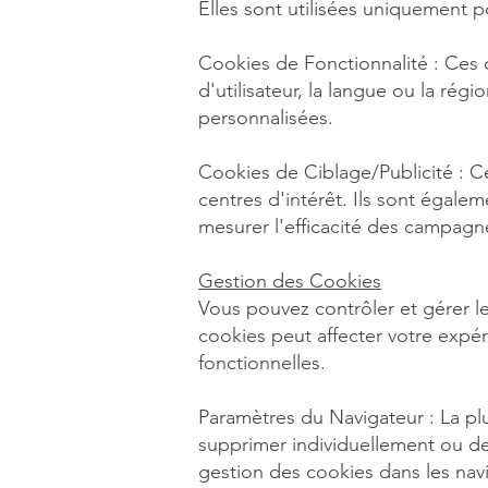
Elles sont utilisées uniquement p
Cookies de Fonctionnalité : Ces 
d'utilisateur, la langue ou la rég
personnalisées.
Cookies de Ciblage/Publicité : Ce
centres d'intérêt. Ils sont égalem
mesurer l'efficacité des campagne
Gestion des Cookies
Vous pouvez contrôler et gérer le
cookies peut affecter votre expér
fonctionnelles.
Paramètres du Navigateur : La pl
supprimer individuellement ou de 
gestion des cookies dans les navi