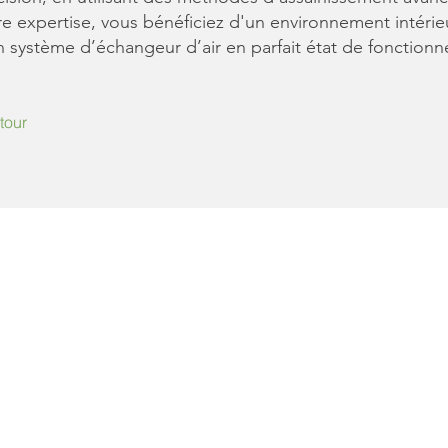
re expertise, vous bénéficiez d'un environnement intérieu
n système d’échangeur d’air en parfait état de fonction
tour